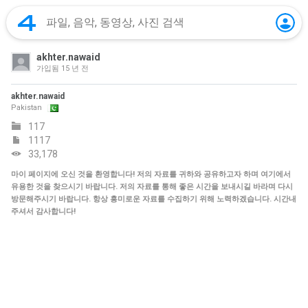
akhter.nawaid
가입됨
15 년 전
akhter.nawaid
Pakistan
117
1117
33,178
마이 페이지에 오신 것을 환영합니다! 저의 자료를 귀하와 공유하고자 하며 여기에서
유용한 것을 찾으시기 바랍니다. 저의 자료를 통해 좋은 시간을 보내시길 바라며 다시
방문해주시기 바랍니다. 항상 흥미로운 자료를 수집하기 위해 노력하겠습니다. 시간내
주셔서 감사합니다!