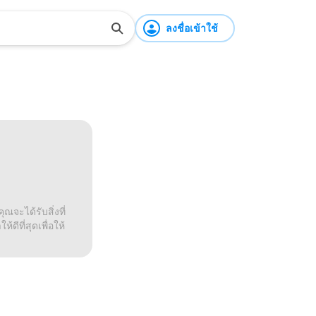
ลงชื่อเข้าใช้
ณจะได้รับสิ่งที่
ดีที่สุดเพื่อให้