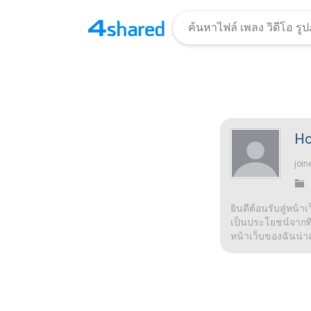
Ho
join
ยินดีต้อนรับสู่หน้า
เป็นประโยชน์จากที่น
หน้าเว็บของฉันน่