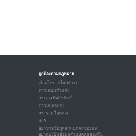
ถูกต้องตามกฎหมาย
เงื่อนไขการใช้บริการ
ความเป็นส่วนตัว
การละเมิดลิขสิทธิ์
ความปลอดภัย
การระบุชื่อเพลง
SLA
อย่าขายข้อมูลส่วนบุคคลของฉัน
อย่าแบ่งปันข้อมูลส่วนบุคคลของฉัน