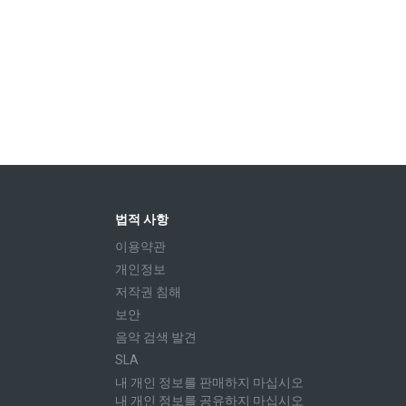
법적 사항
이용약관
개인정보
저작권 침해
보안
음악 검색 발견
SLA
내 개인 정보를 판매하지 마십시오
내 개인 정보를 공유하지 마십시오