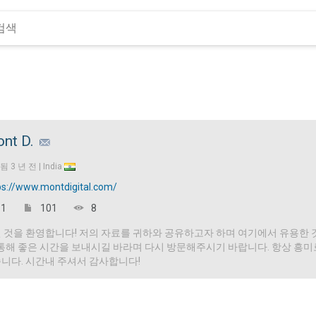
nt D.
입됨
3 년 전 |
India
ps://www.montdigital.com/
1
101
8
 것을 환영합니다! 저의 자료를 귀하와 공유하고자 하며 여기에서 유용한 
 통해 좋은 시간을 보내시길 바라며 다시 방문해주시기 바랍니다. 항상 흥
니다. 시간내 주셔서 감사합니다!