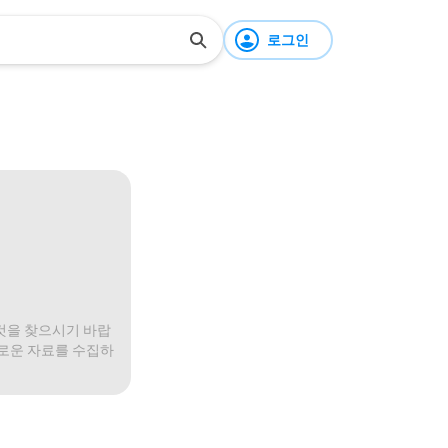
로그인
것을 찾으시기 바랍
미로운 자료를 수집하