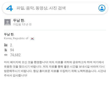
두남 한.
가입됨
12 년 전
두남 한.
Korea, Republic of
2
94
74,682
마이 페이지에 오신 것을 환영합니다! 저의 자료를 귀하와 공유하고자 하며 여기에서
유용한 것을 찾으시기 바랍니다. 저의 자료를 통해 좋은 시간을 보내시길 바라며 다시
방문해주시기 바랍니다. 항상 흥미로운 자료를 수집하기 위해 노력하겠습니다. 시간내
주셔서 감사합니다!