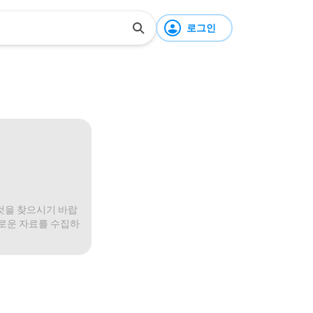
로그인
것을 찾으시기 바랍
미로운 자료를 수집하