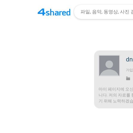
dn
가
마이 페이지에 오신
니다. 저의 자료를
기 위해 노력하겠습