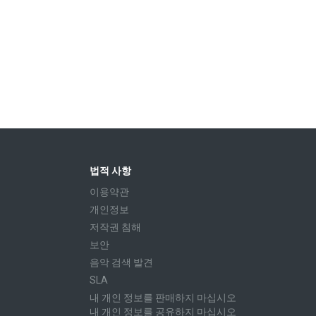
법적 사항
이용약관
개인정보
저작권 침해
보안
음악 검색 발견
SLA
내 개인 정보를 판매하지 마십시오
내 개인 정보를 공유하지 마십시오