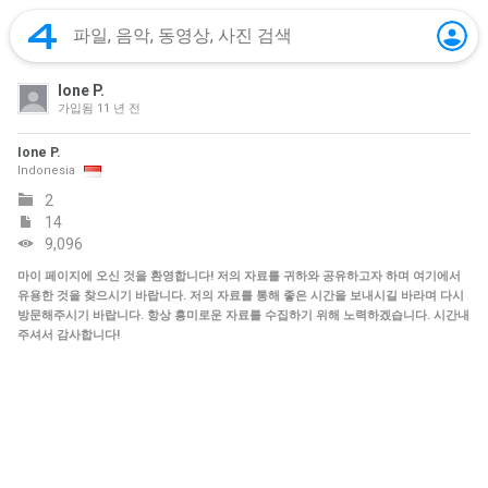
Ione P.
가입됨
11 년 전
Ione P.
Indonesia
2
14
9,096
마이 페이지에 오신 것을 환영합니다! 저의 자료를 귀하와 공유하고자 하며 여기에서
유용한 것을 찾으시기 바랍니다. 저의 자료를 통해 좋은 시간을 보내시길 바라며 다시
방문해주시기 바랍니다. 항상 흥미로운 자료를 수집하기 위해 노력하겠습니다. 시간내
주셔서 감사합니다!