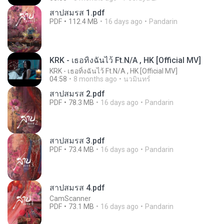
สาปสมรส 1.pdf
PDF
112.4 MB
16 days ago
Pandarin
KRK - เธอทิ้งฉันไว้ Ft.N/A , HK [Official MV]
KRK - เธอทิ้งฉันไว้ Ft.N/A , HK [Official MV]
04:58
8 months ago
นวมินทร์
สาปสมรส 2.pdf
PDF
78.3 MB
16 days ago
Pandarin
สาปสมรส 3.pdf
PDF
73.4 MB
16 days ago
Pandarin
สาปสมรส 4.pdf
CamScanner
PDF
73.1 MB
16 days ago
Pandarin