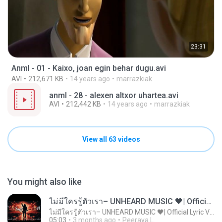
23:31
Anml - 01 - Kaixo, joan egin behar dugu.avi
AVI
212,671 KB
14 years ago
marrazkiak
anml - 28 - alexen altxor uhartea.avi
AVI
212,442 KB
14 years ago
marrazkiak
View all 63 videos
You might also like
ไม่มีใครรู้ตัวเรา– UNHEARD MUSIC 🖤| Official Lyric Video | เพลงสู้ชีวิต
ไม่มีใครรู้ตัวเรา– UNHEARD MUSIC 🖤| Official Lyric Video | เพลงสู้ชีวิต
05:03
3 months ago
Peeraya L.