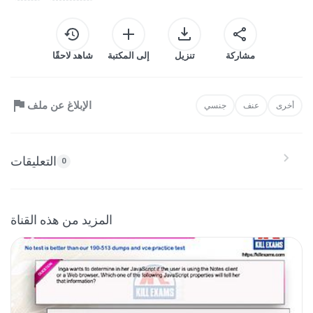
مشاركة
تنزيل
إلى المكتبة
شاهد لاحقًا
الإبلاغ عن ملف
أخرى
عنف
جنسي
التعليقات
0
المزيد من هذه القناة