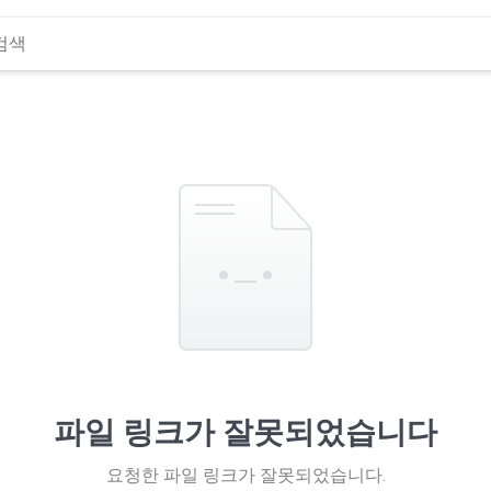
파일 링크가 잘못되었습니다
요청한 파일 링크가 잘못되었습니다.