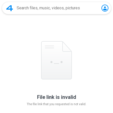
File link is invalid
The file link that you requested is not valid.