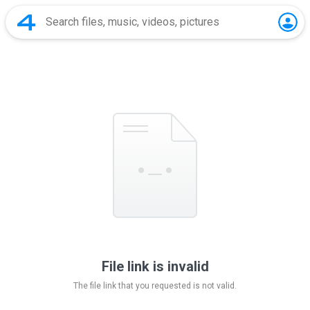
File link is invalid
The file link that you requested is not valid.