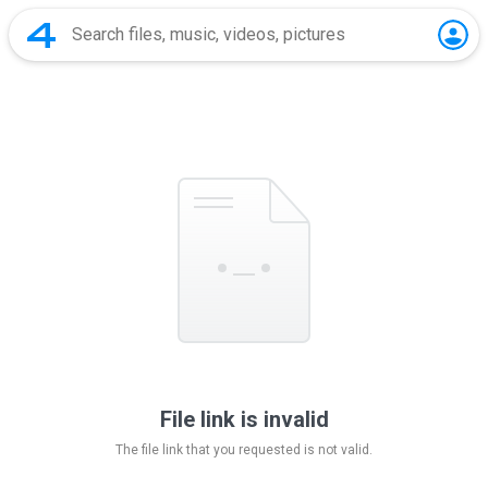
File link is invalid
The file link that you requested is not valid.