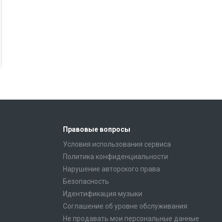
Правовые вопросы
Условия использования сервиса
Политика конфиденциальности
Нарушение авторского права
Безопасность
Идентификация музыки
Соглашение об уровне обслуживания
Не продавать мои персональные данные