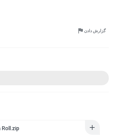
گزارش دادن
Roll.zip