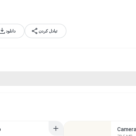
تبادل کردن
دانلود
p
Camera 