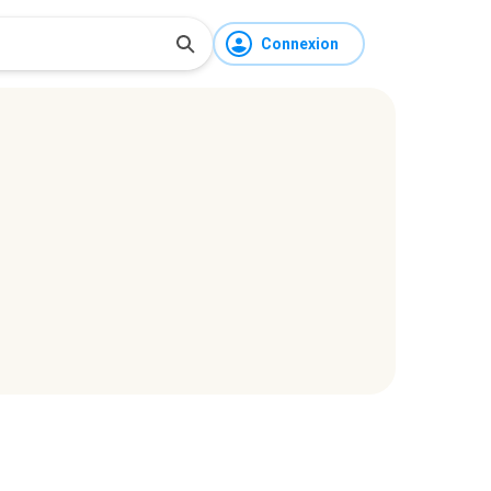
Connexion