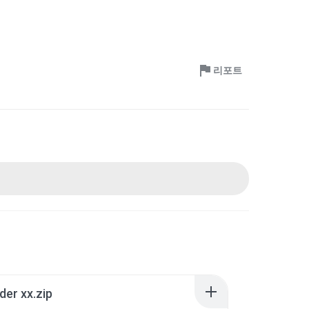
리포트
der xx.zip