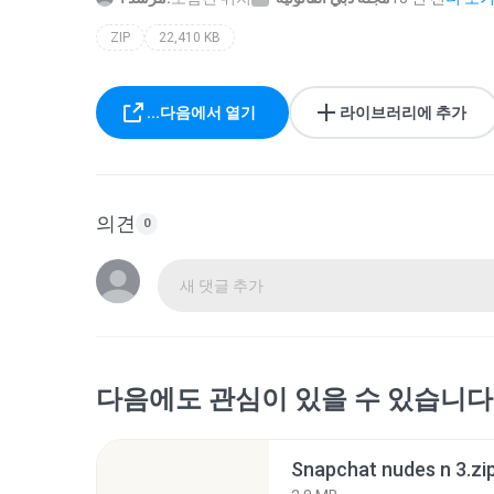
ZIP
22,410 KB
...다음에서 열기
라이브러리에 추가
의견
0
새 댓글 추가
다음에도 관심이 있을 수 있습니다
Snapchat nudes n 3.zi