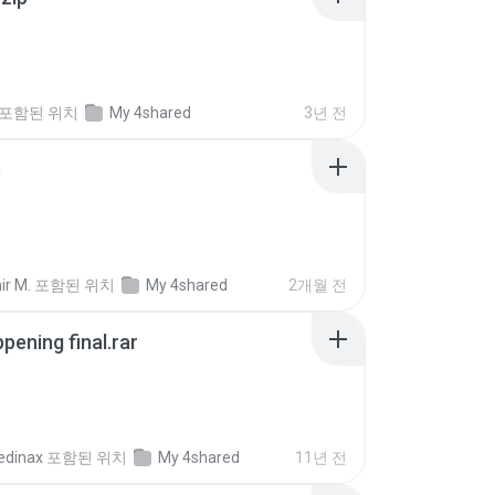
포함된 위치
My 4shared
3년 전
p
ir M.
포함된 위치
My 4shared
2개월 전
pening final.rar
edinax
포함된 위치
My 4shared
11년 전