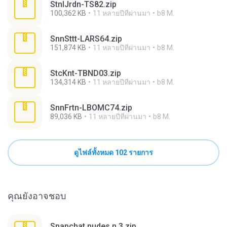
StnlJrdn-TS82.zip
100,362 KB
11 หลายปีที่ผ่านมา
b8 M.
SnnSttt-LARS64.zip
151,874 KB
11 หลายปีที่ผ่านมา
b8 M.
StcKnt-TBND03.zip
134,314 KB
11 หลายปีที่ผ่านมา
b8 M.
SnnFrtn-LBOMC74.zip
89,036 KB
11 หลายปีที่ผ่านมา
b8 M.
ดูไฟล์ทั้งหมด 102 รายการ
คุณยังอาจชอบ
Snapchat nudes n 3.zip