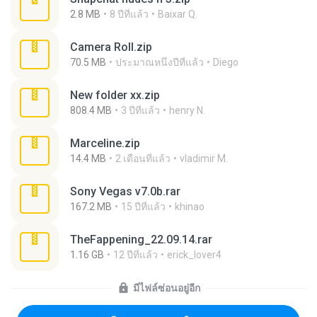
2.8 MB
8 ปีที่แล้ว
Baixar Q.
Camera Roll.zip
70.5 MB
ประมาณหนึ่งปีที่แล้ว
Diego
New folder xx.zip
808.4 MB
3 ปีที่แล้ว
henry N.
Marceline.zip
14.4 MB
2 เดือนที่แล้ว
vladimir M.
Sony Vegas v7.0b.rar
167.2 MB
15 ปีที่แล้ว
khinao
TheFappening_22.09.14.rar
1.16 GB
12 ปีที่แล้ว
erick_lover4
มีไฟล์ซ่อนอยู่อีก