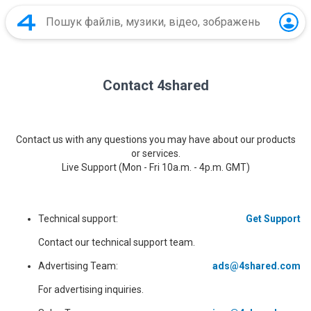
Contact 4shared
Contact us with any questions you may have about our products
or services.
Live Support (Mon - Fri 10a.m. - 4p.m. GMT)
Technical support:
Get Support
Contact our technical support team.
Advertising Team:
ads@4shared.com
For advertising inquiries.