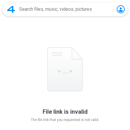
File link is invalid
The file link that you requested is not valid.