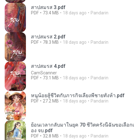
สาปสมรส 3.pdf
PDF
73.4 MB
18 days ago
Pandarin
สาปสมรส 2.pdf
PDF
78.3 MB
18 days ago
Pandarin
สาปสมรส 4.pdf
CamScanner
PDF
73.1 MB
18 days ago
Pandarin
หนูน้อยสู้ชีวิตกับภารกิจเลี้ยงพี่ชายทั้งห้า.pdf
PDF
27.2 MB
18 days ago
Pandarin
ย้อนเวลากลับมาในยุค 70 ชีวิตครั้งนี้ฉันขอเลือกเ
อง จบ.pdf
PDF
32.8 MB
18 days ago
Pandarin