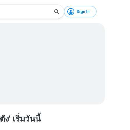
Sign In
' เริ่มวันนี้