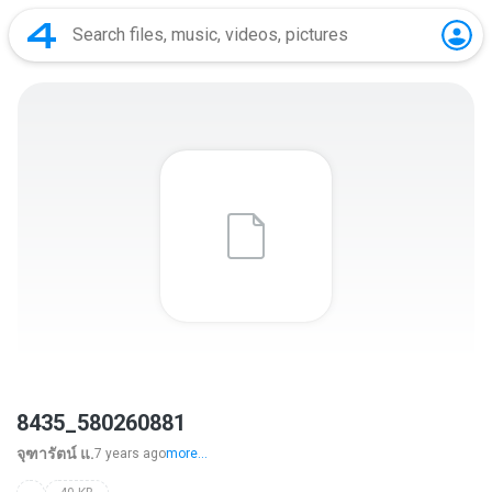
8435_580260881
จุฑารัตน์ แ.
7 years ago
more...