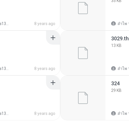
35 KB
344c03d7
8 years ago
ลําไพ 
3029.t
13 KB
344c03d7
8 years ago
ลําไพ 
324
29 KB
344c03d7
8 years ago
ลําไพ 