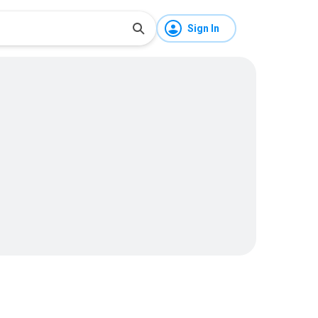
Sign In