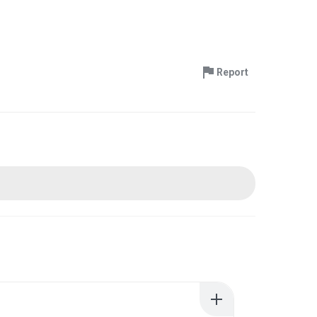
Report