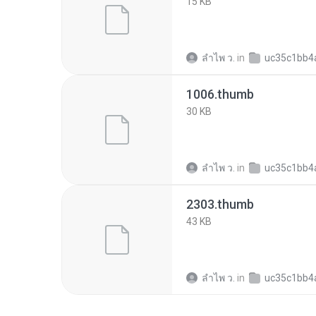
15 KB
ลําไพ ว.
in
uc35c1bb4a1304fb5a08f6921
1006.thumb
30 KB
ลําไพ ว.
in
uc35c1bb4a1304fb5a08f6921
2303.thumb
43 KB
ลําไพ ว.
in
uc35c1bb4a1304fb5a08f6921