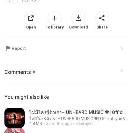
ZIP
2,820 KB
Open
To library
Download
Share
Report
Comments
0
You might also like
ไม่มีใครรู้ตัวเรา– UNHEARD MUSIC 🖤| Official Lyric Video | เพลงสู้ชีวิต
ไม่มีใครรู้ตัวเรา– UNHEARD MUSIC 🖤| Official Lyric Video | เพลงสู้ชีวิต
4.8 MB
3 months ago
Peeraya L.