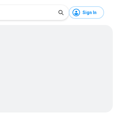
Sign In