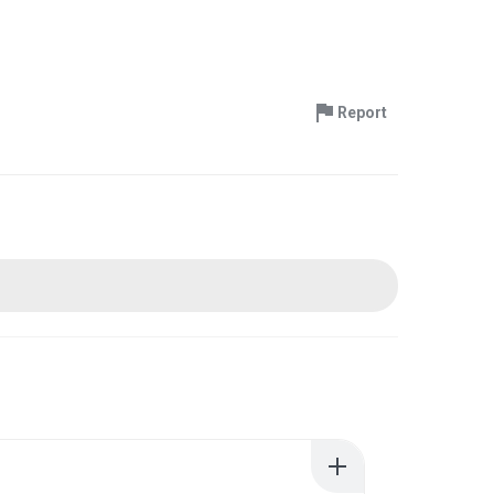
Report