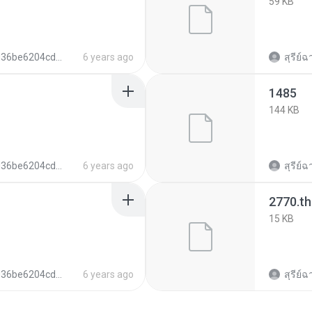
59 KB
e6204cd2dec4c384d852796bbdc5
6 years ago
สุรีย์ฉ
1485
144 KB
e6204cd2dec4c384d852796bbdc5
6 years ago
สุรีย์ฉ
2770.t
15 KB
e6204cd2dec4c384d852796bbdc5
6 years ago
สุรีย์ฉ