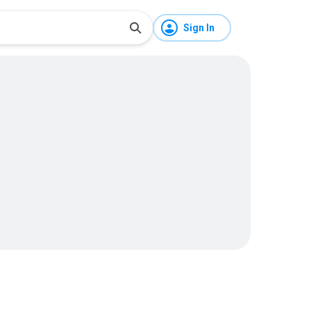
Sign In