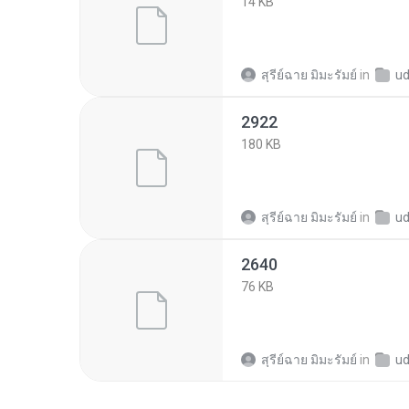
14 KB
สุรีย์ฉาย มิมะรัมย์
in
ud36b
2922
180 KB
สุรีย์ฉาย มิมะรัมย์
in
ud36b
2640
76 KB
สุรีย์ฉาย มิมะรัมย์
in
ud36b