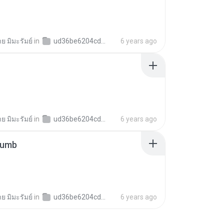
าย มิมะรัมย์
in
ud36be6204cd2dec4c384d852796bbdc5
6 years ago
าย มิมะรัมย์
in
ud36be6204cd2dec4c384d852796bbdc5
6 years ago
humb
าย มิมะรัมย์
in
ud36be6204cd2dec4c384d852796bbdc5
6 years ago