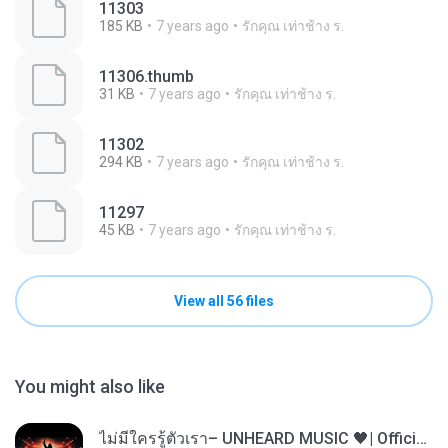
11303
185 KB
7 years ago
รักคุณ เท่าช้าง ร.
11306.thumb
31 KB
7 years ago
รักคุณ เท่าช้าง ร.
11302
294 KB
7 years ago
รักคุณ เท่าช้าง ร.
11297
45 KB
7 years ago
รักคุณ เท่าช้าง ร.
View all 56 files
You might also like
ไม่มีใครรู้ตัวเรา– UNHEARD MUSIC 🖤| Official Lyric Video | เพลงสู้ชีวิต