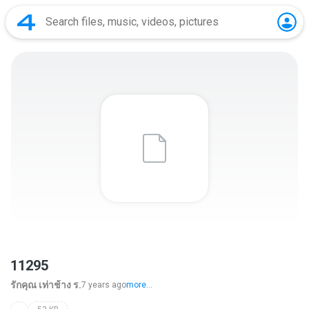
11295
รักคุณ เท่าช้าง ร.
7 years ago
more...