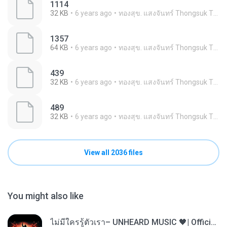
1114
32 KB
6 years ago
ทองสุข. แสงจันทร์ Thongsuk Thongsuk
1357
64 KB
6 years ago
ทองสุข. แสงจันทร์ Thongsuk Thongsuk
439
32 KB
6 years ago
ทองสุข. แสงจันทร์ Thongsuk Thongsuk
489
32 KB
6 years ago
ทองสุข. แสงจันทร์ Thongsuk Thongsuk
View all 2036 files
You might also like
ไม่มีใครรู้ตัวเรา– UNHEARD MUSIC 🖤| Official Lyric Video | เพลงสู้ชีวิต