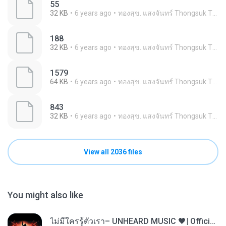
55
32 KB
6 years ago
ทองสุข. แสงจันทร์ Thongsuk Thongsuk
188
32 KB
6 years ago
ทองสุข. แสงจันทร์ Thongsuk Thongsuk
1579
64 KB
6 years ago
ทองสุข. แสงจันทร์ Thongsuk Thongsuk
843
32 KB
6 years ago
ทองสุข. แสงจันทร์ Thongsuk Thongsuk
View all 2036 files
You might also like
ไม่มีใครรู้ตัวเรา– UNHEARD MUSIC 🖤| Official Lyric Video | เพลงสู้ชีวิต