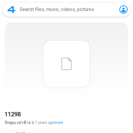
11298
รักคุณ เท่าช้าง ร.
7 years ago
more...