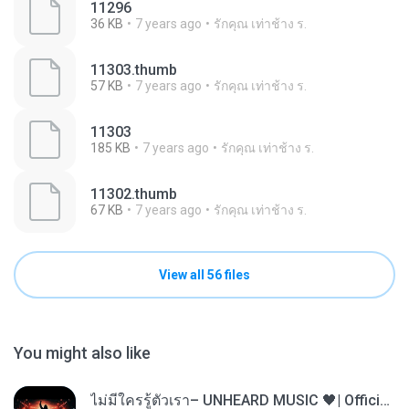
11296
36 KB
7 years ago
รักคุณ เท่าช้าง ร.
11303.thumb
57 KB
7 years ago
รักคุณ เท่าช้าง ร.
11303
185 KB
7 years ago
รักคุณ เท่าช้าง ร.
11302.thumb
67 KB
7 years ago
รักคุณ เท่าช้าง ร.
View all 56 files
You might also like
ไม่มีใครรู้ตัวเรา– UNHEARD MUSIC 🖤| Official Lyric Video | เพลงสู้ชีวิต