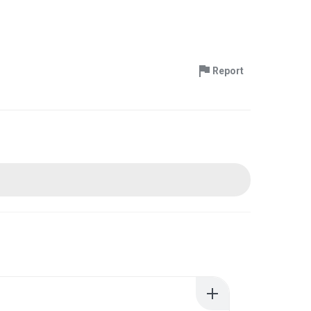
Report