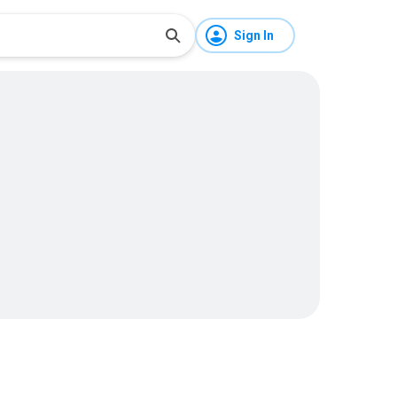
Sign In