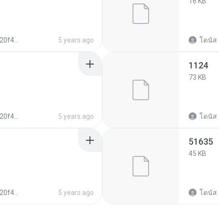
16 KB
d928425c34
5 years ago
โดนัส 
1124
73 KB
d928425c34
5 years ago
โดนัส 
51635
45 KB
d928425c34
5 years ago
โดนัส 