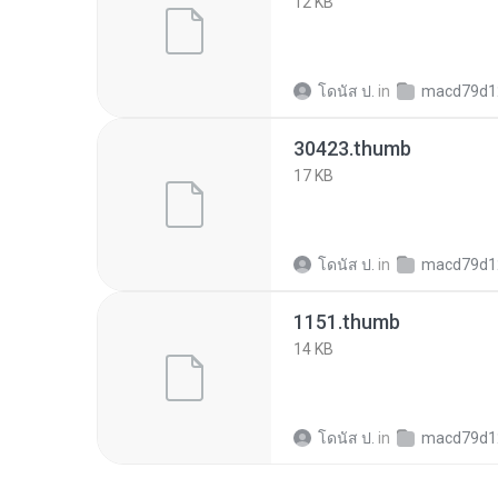
12 KB
โดนัส ป.
in
macd79d120f444ee5cfef48
30423.thumb
17 KB
โดนัส ป.
in
macd79d120f444ee5cfef48
1151.thumb
14 KB
โดนัส ป.
in
macd79d120f444ee5cfef48