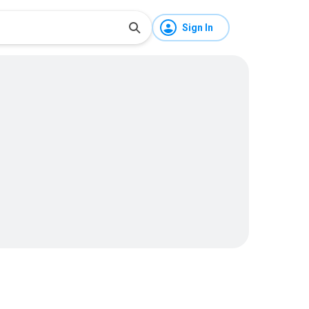
Sign In