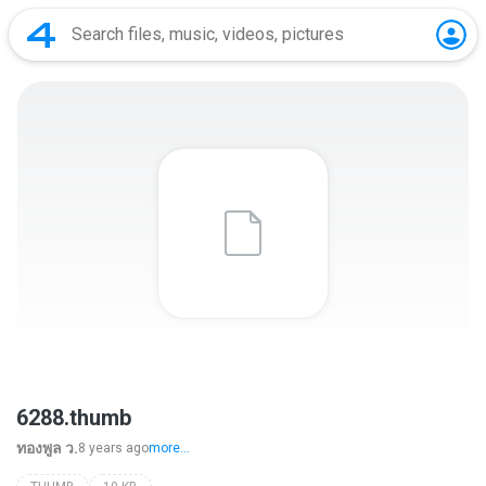
6288.thumb
ทองพูล ว.
8 years ago
more...