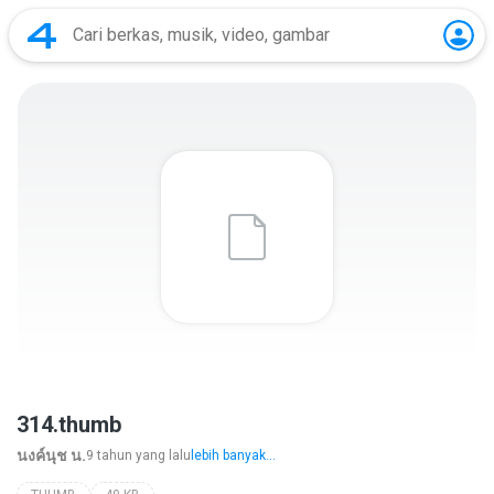
314.thumb
นงค์นุช น.
9 tahun yang lalu
lebih banyak...