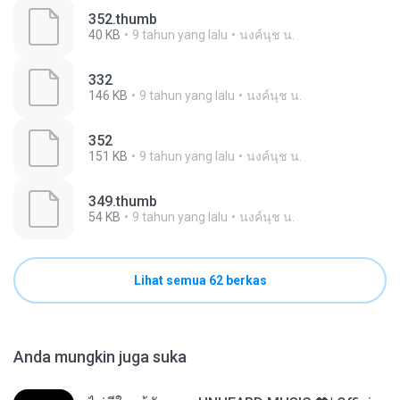
352.thumb
40 KB
9 tahun yang lalu
นงค์นุช น.
332
146 KB
9 tahun yang lalu
นงค์นุช น.
352
151 KB
9 tahun yang lalu
นงค์นุช น.
349.thumb
54 KB
9 tahun yang lalu
นงค์นุช น.
Lihat semua 62 berkas
Anda mungkin juga suka