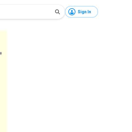
Sign In