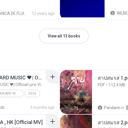
WILBER CUT
A DE FLUIDOS - UNI
12 years ago
View all 13 books
ไม่มีใครรู้ตัวเรา– UNHEARD MUSIC 🖤| Official Lyric Video | เพลงสู้ชีวิต
สาปสมรส 1.p
ไม่มีใครรู้ตัวเรา– UNHEARD MUSIC 🖤| Official Lyric Video | เพลงสู้ชีวิต
PDF
112.4 MB
ไม่มีใครรู้ตัวเรา– UNHEARD MUSIC 🖤| Official Lyric Video | เพลงสู้ชีวิต
2026
c
ads
3 months ago
Pandarin
in
/A , HK [Official MV]
สาปสมรส 2.p