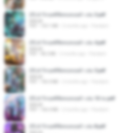
(Y) ฝ่าวิกฤตพิชิตหอคอยดำ เล่ม 3.pdf
BAILIW
PDF
103.1 MB
2 months ago
Pandarin
(Y) ฝ่าวิกฤตพิชิตหอคอยดำ เล่ม 4.pdf
BAILIW
PDF
98.2 MB
2 months ago
Pandarin
(Y) ฝ่าวิกฤตพิชิตหอคอยดำ เล่ม 5.pdf
BAILIW
PDF
106.4 MB
2 months ago
Pandarin
(Y) ฝ่าวิกฤตพิชิตหอคอยดำ เล่ม 10 จบ.pdf
BAILIW
PDF
106.4 MB
2 months ago
Pandarin
(Y) ฝ่าวิกฤตพิชิตหอคอยดำ เล่ม 8.pdf
BAILIW