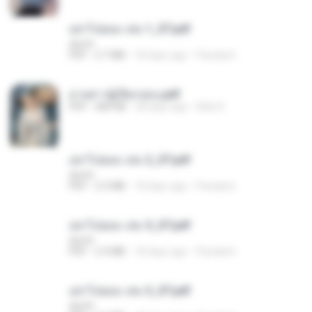
อย่าไปยอม เล่ม 1_ST.pdf
decht
PDF
2.7 MB
18 days ago
Pandarin
ม่ายสาวผู้เปียกปอน.pdf
PDF
684 KB
28 days ago
Mob K.
อย่าไปยอม เล่ม 2_ST.pdf
decht
PDF
2.5 MB
18 days ago
Pandarin
อย่าไปยอม เล่ม 5_ST.pdf
decht
PDF
2.4 MB
18 days ago
Pandarin
อย่าไปยอม เล่ม 3_ST.pdf
decht