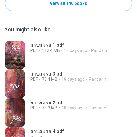
View all 140 books
You might also like
สาปสมรส 1.pdf
PDF
112.4 MB
18 days ago
Pandarin
สาปสมรส 3.pdf
PDF
73.4 MB
18 days ago
Pandarin
สาปสมรส 2.pdf
PDF
78.3 MB
18 days ago
Pandarin
สาปสมรส 4.pdf