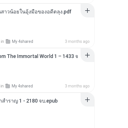
นสาวน้อยในอุ้งมือของอดีตลุง.pdf
in
My 4shared
3 months ago
om The Immortal World 1 – 1433 จ
in
My 4shared
3 months ago
าสำราญ 1 - 2180 จบ.epub