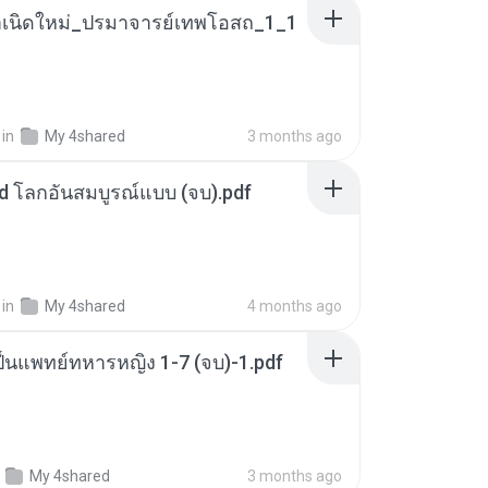
เนิดใหม่_ปรมาจารย์เทพโอสถ_1_1
in
My 4shared
3 months ago
d โลกอันสมบูรณ์แบบ (จบ).pdf
in
My 4shared
4 months ago
็นแพทย์ทหารหญิง 1-7 (จบ)-1.pdf
My 4shared
3 months ago