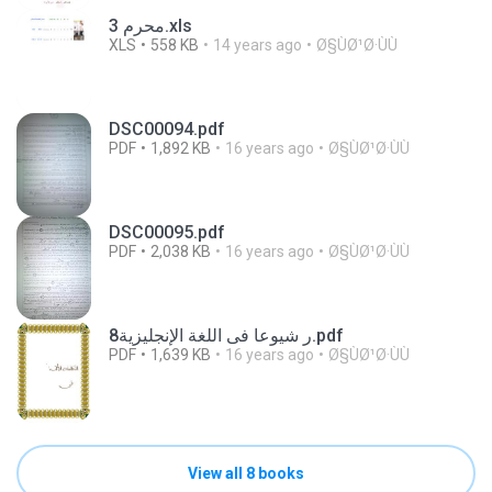
محرم 3.xls
XLS
558 KB
14 years ago
Ø§ÙØ¹Ø·ÙÙ
DSC00094.pdf
PDF
1,892 KB
16 years ago
Ø§ÙØ¹Ø·ÙÙ
DSC00095.pdf
PDF
2,038 KB
16 years ago
Ø§ÙØ¹Ø·ÙÙ
8ر شيوعا فى اللغة الإنجليزية.pdf
PDF
1,639 KB
16 years ago
Ø§ÙØ¹Ø·ÙÙ
View all 8 books