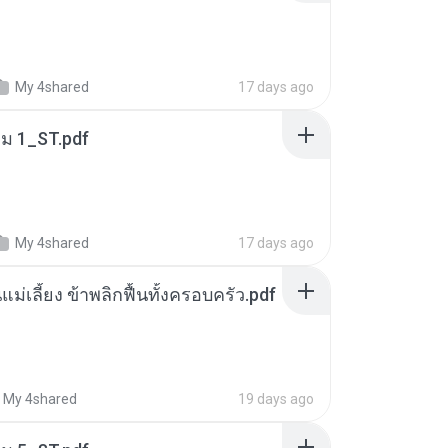
My 4shared
17 days ago
่ม 1_ST.pdf
My 4shared
17 days ago
แม่เลี้ยง ข้าพลิกฟื้นทั้งครอบครัว.pdf
My 4shared
19 days ago