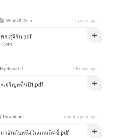
Wrath & Glory
2 years ago
พร สุจิรัน.pdf
l.com
My 4shared
26 days ago
เจริญหมื่นปี1.pdf
Downloads
about a year ago
เหมาอันดับหนึ่งในแกแล็คซี่.pdf