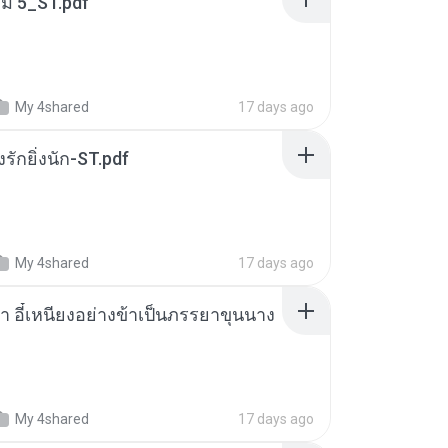
่ม 5_ST.pdf
My 4shared
17 days ago
่งรักยิ่งนัก-ST.pdf
My 4shared
17 days ago
า อี๋เหนียงอย่างข้าเป็นภรรยาขุนนาง
My 4shared
17 days ago