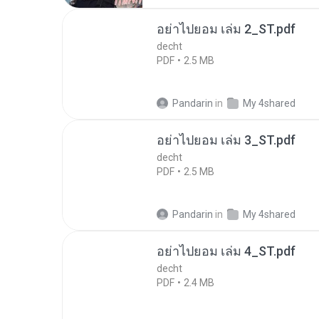
อย่าไปยอม เล่ม 2_ST.pdf
decht
PDF
2.5 MB
Pandarin
in
My 4shared
อย่าไปยอม เล่ม 3_ST.pdf
decht
PDF
2.5 MB
Pandarin
in
My 4shared
อย่าไปยอม เล่ม 4_ST.pdf
decht
PDF
2.4 MB