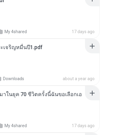
df
My 4shared
17 days ago
เจริญหมื่นปี1.pdf
Downloads
about a year ago
าในยุค 70 ชีวิตครั้งนี้ฉันขอเลือกเอ
My 4shared
17 days ago