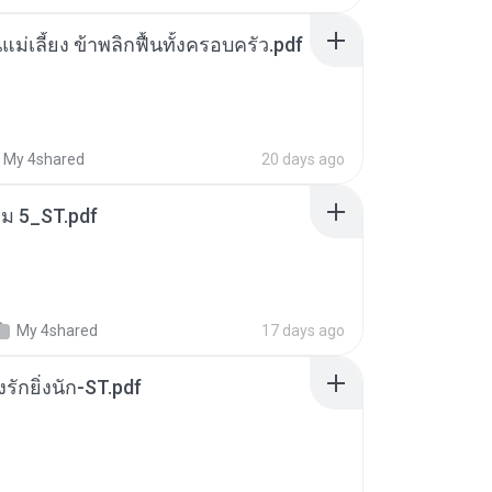
แม่เลี้ยง ข้าพลิกฟื้นทั้งครอบครัว.pdf
My 4shared
20 days ago
่ม 5_ST.pdf
My 4shared
17 days ago
่งรักยิ่งนัก-ST.pdf