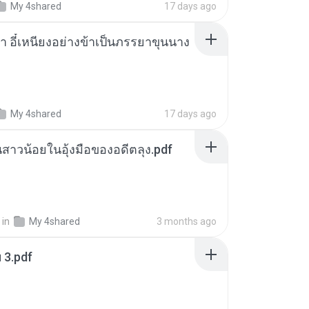
My 4shared
17 days ago
า อี๋เหนียงอย่างข้าเป็นภรรยาขุนนาง
My 4shared
17 days ago
นสาวน้อยในอุ้งมือของอดีตลุง.pdf
in
My 4shared
3 months ago
ฯ 3.pdf