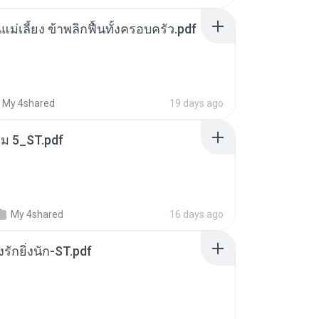
แม่เลี้ยง ข้าพลิกฟื้นทั้งครอบครัว.pdf
My 4shared
19 days ago
่ม 5_ST.pdf
My 4shared
16 days ago
่งรักยิ่งนัก-ST.pdf