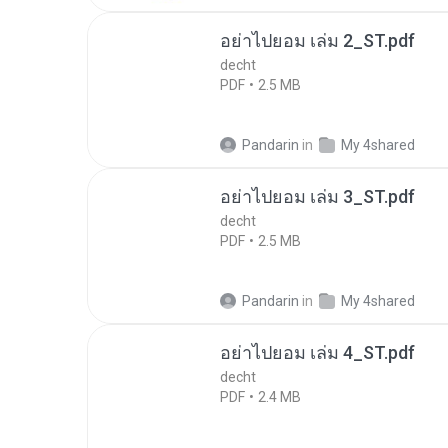
อย่าไปยอม เล่ม 2_ST.pdf
decht
PDF
2.5 MB
Pandarin
in
My 4shared
อย่าไปยอม เล่ม 3_ST.pdf
decht
PDF
2.5 MB
Pandarin
in
My 4shared
อย่าไปยอม เล่ม 4_ST.pdf
decht
PDF
2.4 MB