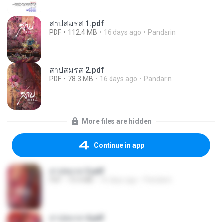
สาปสมรส 1.pdf
PDF
112.4 MB
16 days ago
Pandarin
สาปสมรส 2.pdf
PDF
78.3 MB
16 days ago
Pandarin
More files are hidden
Continue in app
สาปสมรส 3.pdf
PDF
73.4 MB
16 days ago
Pandarin
สาปสมรส 4.pdf