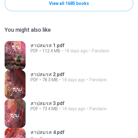
View all 1685 books
You might also like
สาปสมรส 1.pdf
PDF
112.4 MB
18 days ago
Pandarin
สาปสมรส 2.pdf
PDF
78.3 MB
18 days ago
Pandarin
สาปสมรส 3.pdf
PDF
73.4 MB
18 days ago
Pandarin
สาปสมรส 4.pdf