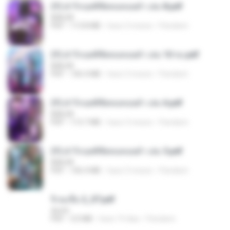
(Y) ฝ่าวิกฤตพิชิตหอคอยดำ เล่ม 8.pdf
BAILIW
PDF
113.8 MB
hace 3 meses
Pandarin
(Y) ฝ่าวิกฤตพิชิตหอคอยดำ เล่ม 10 จบ.pdf
BAILIW
PDF
106.4 MB
hace 3 meses
Pandarin
(Y) ฝ่าวิกฤตพิชิตหอคอยดำ เล่ม 6.pdf
BAILIW
PDF
113.7 MB
hace 3 meses
Pandarin
(Y) ฝ่าวิกฤตพิชิตหอคอยดำ เล่ม 5.pdf
BAILIW
PDF
106.4 MB
hace 3 meses
Pandarin
จิ่วฉงจื่อ 2_ST.pdf
decht
PDF
3.0 MB
hace 19 días
Pandarin