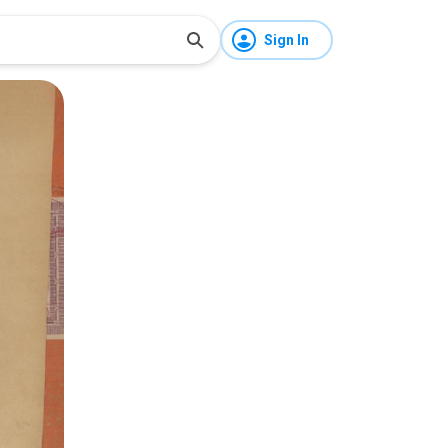
Sign In