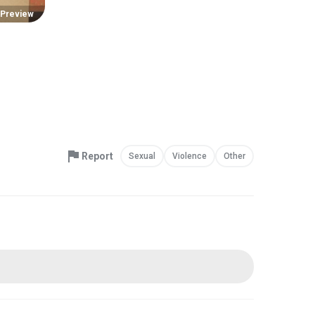
Preview
Report
Sexual
Violence
Other