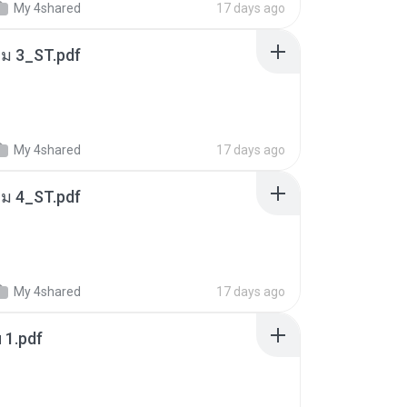
My 4shared
17 days ago
่ม 3_ST.pdf
My 4shared
17 days ago
่ม 4_ST.pdf
My 4shared
17 days ago
ฯ 1.pdf