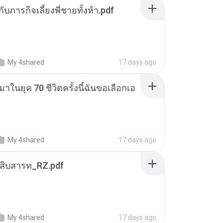
ตกับภารกิจเลี้ยงพี่ชายทั้งห้า.pdf
My 4shared
17 days ago
าในยุค 70 ชีวิตครั้งนี้ฉันขอเลือกเอ
My 4shared
17 days ago
ณสิบสารท_RZ.pdf
My 4shared
17 days ago