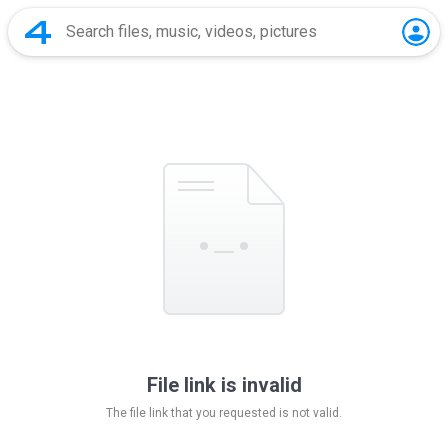
File link is invalid
The file link that you requested is not valid.