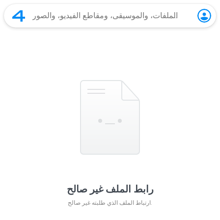
رابط الملف غير صالح
ارتباط الملف الذي طلبته غير صالح.