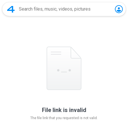
File link is invalid
The file link that you requested is not valid.